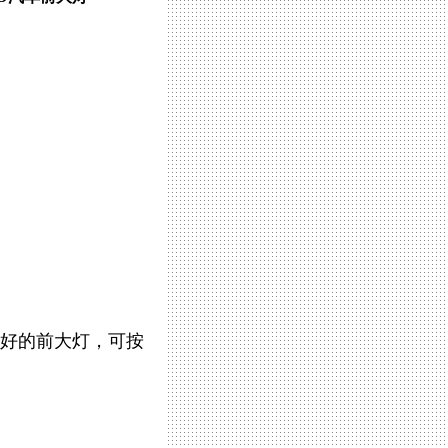
好的前大灯，可按