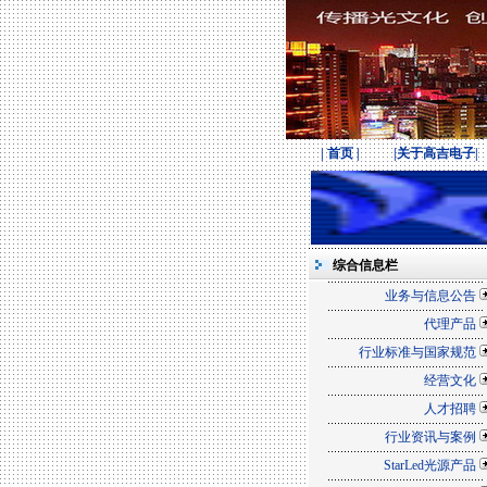
| 首页 |
|关于高吉电子|
综合信息栏
业务与信息公告
代理产品
行业标准与国家规范
经营文化
人才招聘
行业资讯与案例
StarLed光源产品